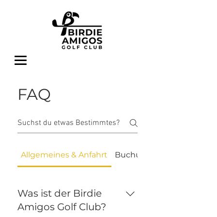
FAQ
Allgemeines & Anfahrt
Buchung & Zugang
Was ist der Birdie
Amigos Golf Club?